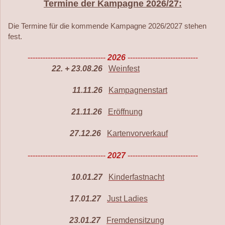
Termine der Kampagne 2026/27:
Die Termine für die kommende Kampagne 2026/2027 stehen
fest.
-------------------------------
2026
----------------------------
22. + 23.08.26
Weinfest
11.11.26
Kampagnenstart
21.11.26
Eröffnung
27.12.26
Kartenvorverkauf
-------------------------------
2027
----------------------------
10.01.27
Kinderfastnacht
17.01.27
Just Ladies
23.01.27
Fremdensitzung