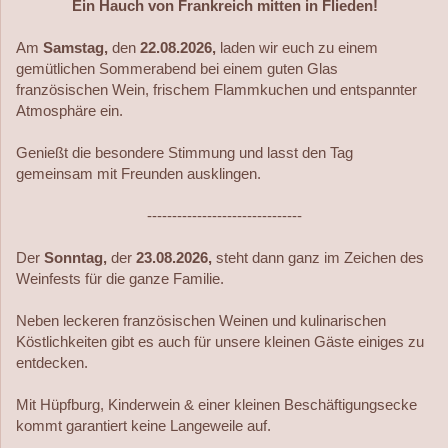
Ein Hauch von Frankreich mitten in Flieden!
Am
Samstag,
den
22.08.2026,
laden wir euch zu einem
gemütlichen Sommerabend bei einem guten Glas
französischen Wein, frischem Flammkuchen und entspannter
Atmosphäre ein.
Genießt die besondere Stimmung und lasst den Tag
gemeinsam mit Freunden ausklingen.
-------------------------------
Der
Sonntag,
der
23.08.2026,
steht dann ganz im Zeichen des
Weinfests für die ganze Familie.
Neben leckeren französischen Weinen und kulinarischen
Köstlichkeiten gibt es auch für unsere kleinen Gäste einiges zu
entdecken.
Mit Hüpfburg, Kinderwein & einer kleinen Beschäftigungsecke
kommt garantiert keine Langeweile auf.