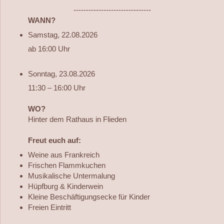
-------------------------------
WANN?
Samstag, 22.08.2026
ab 16:00 Uhr
Sonntag, 23.08.2026
11:30 – 16:00 Uhr
WO?
Hinter dem Rathaus in Flieden
Freut euch auf:
Weine aus Frankreich
Frischen Flammkuchen
Musikalische Untermalung
Hüpfburg & Kinderwein
Kleine Beschäftigungsecke für Kinder
Freien Eintritt