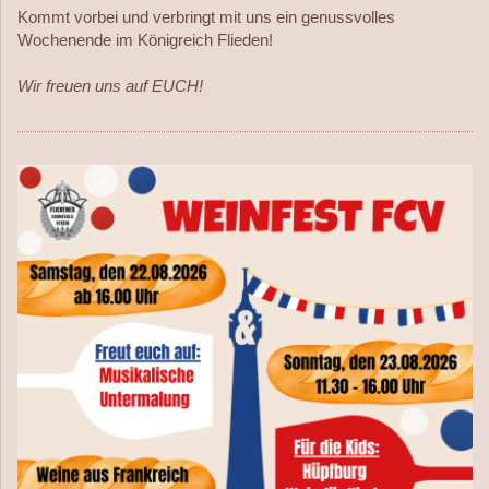
Kommt vorbei und verbringt mit uns ein genussvolles
Wochenende im Königreich Flieden!
Wir freuen uns auf EUCH!