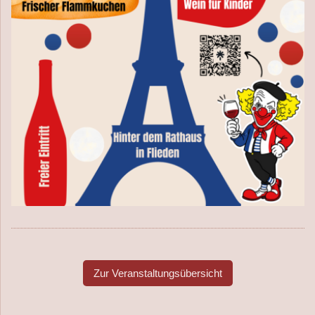
Zur Veranstaltungsübersicht